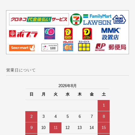
営業日について
2026年8月
日
月
火
水
木
金
土
1
2
3
4
5
6
7
8
9
10
11
12
13
14
15