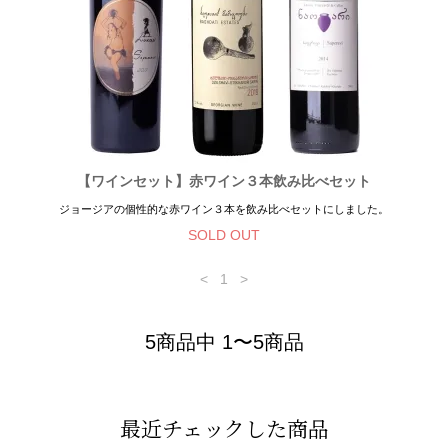
【ワインセット】赤ワイン３本飲み比べセット
ジョージアの個性的な赤ワイン３本を飲み比べセットにしました。
SOLD OUT
<
1
>
5商品中 1〜5商品
最近チェックした商品