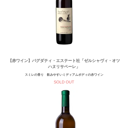
【赤ワイン】バグダティ・エステート社「ゼルシャヴィ・オツ
ハヌリサペーレ」
スミレの香り 飲みやすいミディアムボディの赤ワイン
SOLD OUT