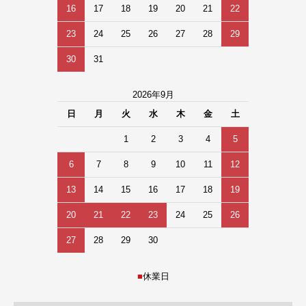
16
17
18
19
20
21
22
23
24
25
26
27
28
29
30
31
2026年9月
日
月
火
水
木
金
土
1
2
3
4
5
6
7
8
9
10
11
12
13
14
15
16
17
18
19
20
21
22
23
24
25
26
27
28
29
30
■
休業日