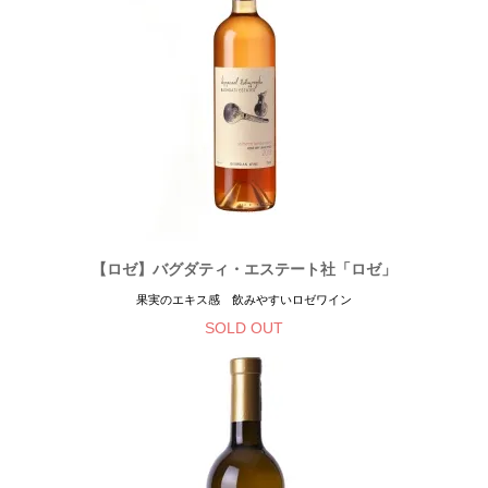
【ロゼ】バグダティ・エステート社「ロゼ」
果実のエキス感 飲みやすいロゼワイン
SOLD OUT