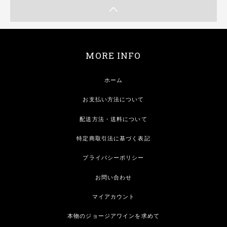
MORE INFO
ホーム
お支払い方法について
配送方法・送料について
特定商取引法に基づく表記
プライバシーポリシー
お問い合わせ
マイアカウント
本物のジョージアワインを求めて