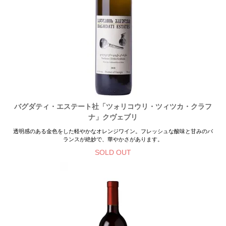
バグダティ・エステート社「ツォリコウリ・ツィツカ・クラフ
ナ」クヴェブリ
透明感のある金色をした軽やかなオレンジワイン。フレッシュな酸味と甘みのバ
ランスが絶妙で、華やかさがあります。
SOLD OUT