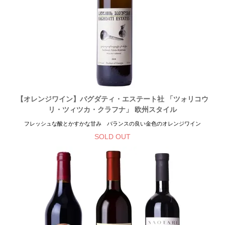
【オレンジワイン】バグダティ・エステート社 「ツォリコウ
リ・ツィツカ・クラフナ」 欧州スタイル
フレッシュな酸とかすかな甘み バランスの良い金色のオレンジワイン
SOLD OUT