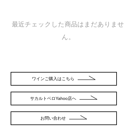
最近チェックした商品はまだありませ
ん。
ワインご購入はこちら
サカルトベロYahoo店へ
お問い合わせ