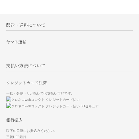
配送・送料について
ヤマト運輸
支払い方法について
クレジットカード決済
一括・分割・リボ払いでお支払い可能です。
銀行振込
以下の口座にお振込みください。
三菱UFJ銀行