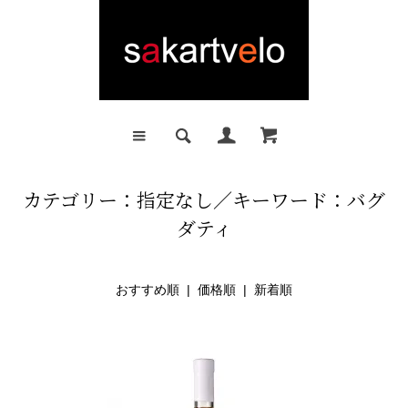
カテゴリー：指定なし／キーワード：バグ
ダティ
おすすめ順 |
価格順
|
新着順