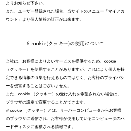
よりお知らせ下さい。
また、ユーザー登録された場合、当サイトのメニュー「マイアカ
ウント」より個人情報の訂正が出来ます。
6.cookie(クッキー)の使用について
当社は、お客様によりよいサービスを提供するため、cookie
（クッキー）を使用することがありますが、これにより個人を特
定できる情報の収集を行えるものではなく、お客様のプライバシ
ーを侵害することはございません。
また、cookie （クッキー）の受け入れを希望されない場合は、
ブラウザの設定で変更することができます。
※cookie （クッキー）とは、サーバーコンピュータからお客様
のブラウザに送信され、お客様が使用しているコンピュータのハ
ードディスクに蓄積される情報です。