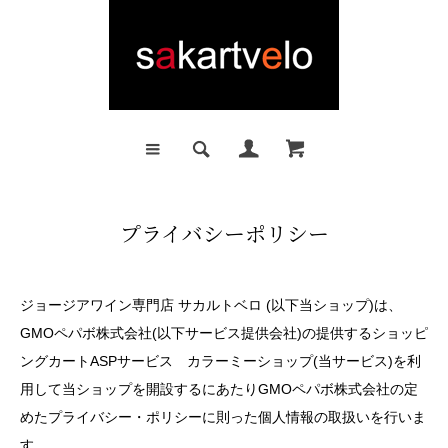
プライバシーポリシー
ジョージアワイン専門店 サカルトベロ (以下当ショップ)は、
GMOペパボ株式会社
(以下サービス提供会社)の提供するショッピ
ングカートASPサービス
カラーミーショップ
(当サービス)を利
用して当ショップを開設するにあたりGMOペパボ株式会社の定
めた
プライバシー・ポリシー
に則った個人情報の取扱いを行いま
す。