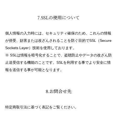
7.SSLの使用について
個人情報の入力時には、セキュリティ確保のため、これらの情報
が傍受、妨害または改ざんされることを防ぐ目的でSSL（Secure
Sockets Layer）技術を使用しております。
※ SSLは情報を暗号化することで、盗聴防止やデータの改ざん防
止送受信する機能のことです。SSLを利用する事でより安全に情
報を送信する事が可能となります。
8.お問合せ先
特定商取引法に基づく表記をご覧ください。