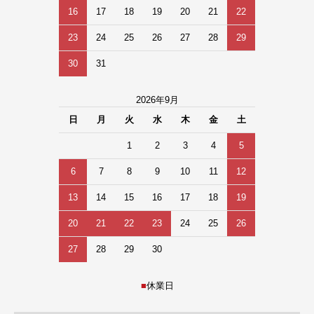
16
17
18
19
20
21
22
23
24
25
26
27
28
29
30
31
2026年9月
日
月
火
水
木
金
土
1
2
3
4
5
6
7
8
9
10
11
12
13
14
15
16
17
18
19
20
21
22
23
24
25
26
27
28
29
30
■
休業日