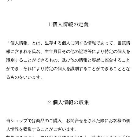
1.個人情報の定義
「個人情報」とは、生存する個人に関する情報であって、当該情
報に含まれる氏名、生年月日その他の記述等により特定の個人を
識別することができるもの、及び他の情報と容易に照合すること
ができ、それにより特定の個人を識別することができることとな
るものをいいます。
2.個人情報の収集
当ショップでは商品のご購入、お問合せをされた際にお客様の個
人情報を収集することがございます。