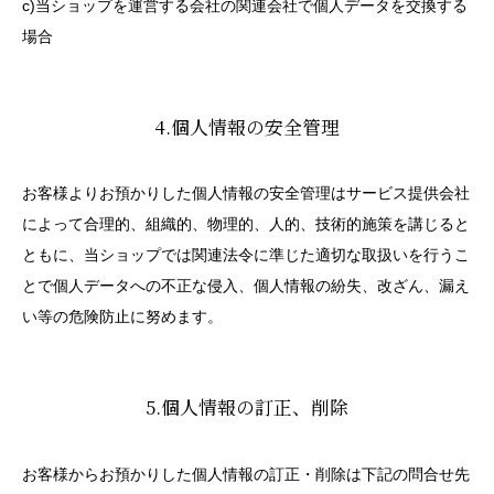
c)当ショップを運営する会社の関連会社で個人データを交換する
場合
4.個人情報の安全管理
お客様よりお預かりした個人情報の安全管理はサービス提供会社
によって合理的、組織的、物理的、人的、技術的施策を講じると
ともに、当ショップでは関連法令に準じた適切な取扱いを行うこ
とで個人データへの不正な侵入、個人情報の紛失、改ざん、漏え
い等の危険防止に努めます。
5.個人情報の訂正、削除
お客様からお預かりした個人情報の訂正・削除は下記の問合せ先