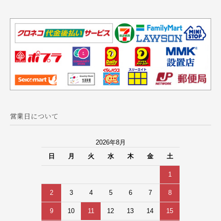
営業日について
2026年8月
日
月
火
水
木
金
土
1
2
3
4
5
6
7
8
9
10
11
12
13
14
15