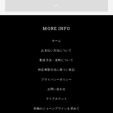
MORE INFO
ホーム
お支払い方法について
配送方法・送料について
特定商取引法に基づく表記
プライバシーポリシー
お問い合わせ
マイアカウント
本物のジョージアワインを求めて