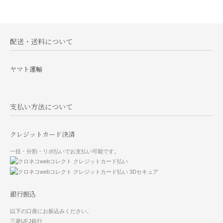
配送・送料について
ヤマト運輸
支払い方法について
クレジットカード決済
一括・分割・リボ払いでお支払い可能です。
銀行振込
以下の口座にお振込みください。
三菱UFJ銀行