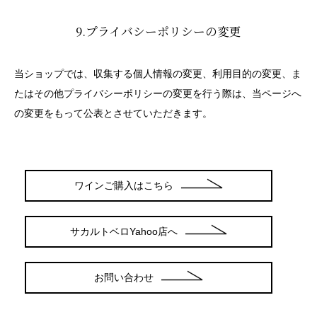
9.プライバシーポリシーの変更
当ショップでは、収集する個人情報の変更、利用目的の変更、ま
たはその他プライバシーポリシーの変更を行う際は、当ページへ
の変更をもって公表とさせていただきます。
ワインご購入はこちら
サカルトベロYahoo店へ
お問い合わせ