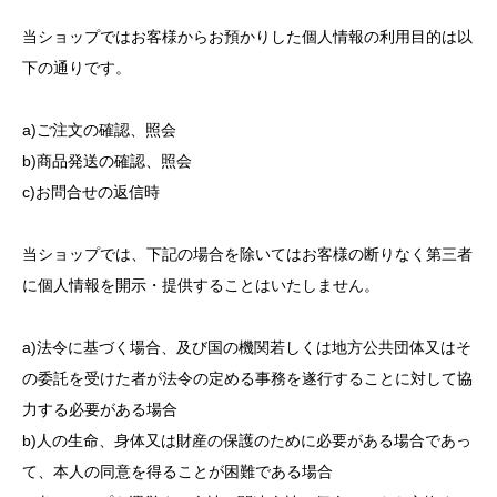
当ショップではお客様からお預かりした個人情報の利用目的は以
下の通りです。
a)ご注文の確認、照会
b)商品発送の確認、照会
c)お問合せの返信時
当ショップでは、下記の場合を除いてはお客様の断りなく第三者
に個人情報を開示・提供することはいたしません。
a)法令に基づく場合、及び国の機関若しくは地方公共団体又はそ
の委託を受けた者が法令の定める事務を遂行することに対して協
力する必要がある場合
b)人の生命、身体又は財産の保護のために必要がある場合であっ
て、本人の同意を得ることが困難である場合