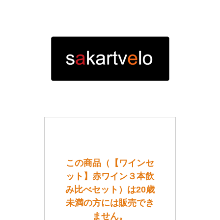
この商品（【ワインセ
ット】赤ワイン３本飲
み比べセット）は20歳
未満の方には販売でき
ません。