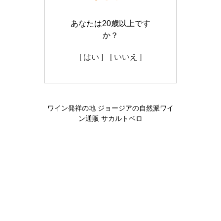
あなたは20歳以上です
か？
[ はい ]
[ いいえ ]
ワイン発祥の地 ジョージアの自然派ワイ
ン通販 サカルトベロ