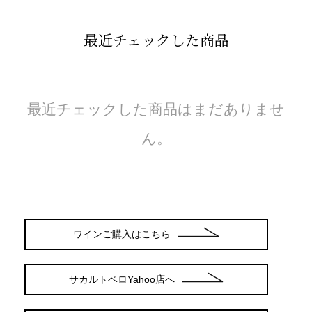
最近チェックした商品
最近チェックした商品はまだありませ
ん。
ワインご購入はこちら
サカルトベロYahoo店へ