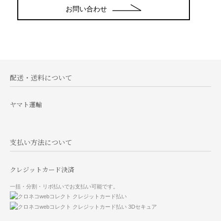
お問い合わせ
配送・送料について
ヤマト運輸
支払い方法について
クレジットカード決済
一括・分割・リボ払いでお支払い可能です。