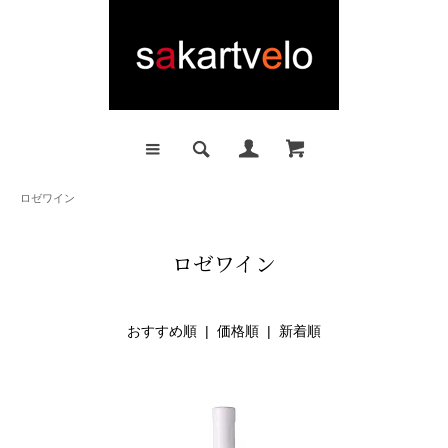
ロゼワイン
ロゼワイン
おすすめ順
|
価格順
| 新着順