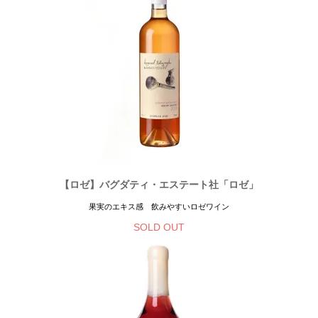
【ロゼ】バグダティ・エステート社「ロゼ」
果実のエキス感 飲みやすいロゼワイン
SOLD OUT