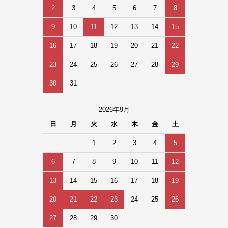
2
3
4
5
6
7
8
9
10
11
12
13
14
15
16
17
18
19
20
21
22
23
24
25
26
27
28
29
30
31
2026年9月
日
月
火
水
木
金
土
1
2
3
4
5
6
7
8
9
10
11
12
13
14
15
16
17
18
19
20
21
22
23
24
25
26
27
28
29
30