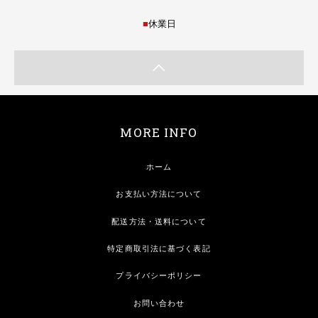
■
休業日
MORE INFO
ホーム
お支払い方法について
配送方法・送料について
特定商取引法に基づく表記
プライバシーポリシー
お問い合わせ